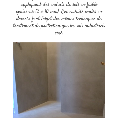
appliquant des enduits de sols en faible
épaisseur (2 à 10 mm). Ces enduits coulés ou
dressés font l'objet des mêmes techniques de
traitement de protection que les sols industriels
ciré.