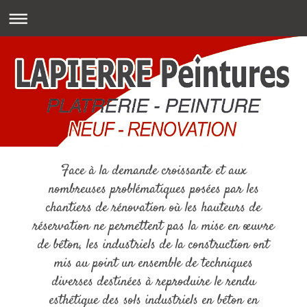
Face à la demande croissante et aux
nombreuses problématiques posées par les
chantiers de rénovation où les hauteurs de
réservation ne permettent pas la mise en œuvre
de béton, les industriels de la construction ont
mis au point un ensemble de techniques
diverses destinées à reproduire le rendu
esthétique des sols industriels en béton en