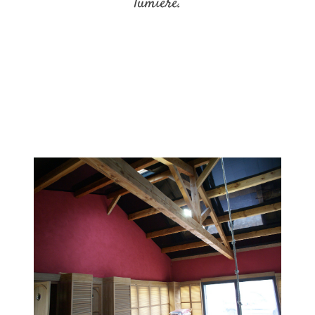
lumière.